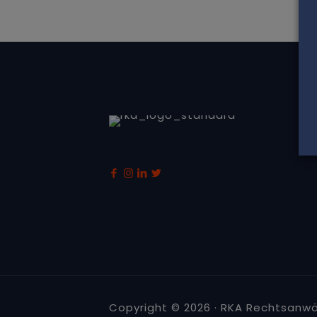
Copyright © 2026 · RKA Rechtsanwä