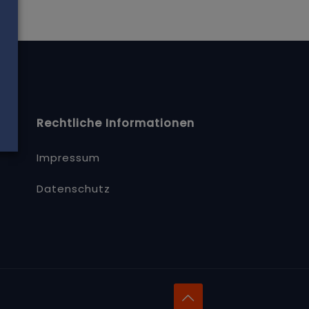
Rechtliche Informationen
Impressum
Datenschutz