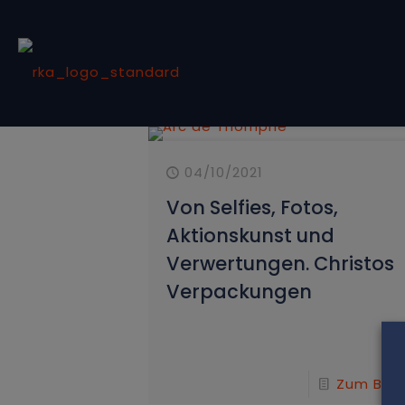
04/10/2021
Von Selfies, Fotos,
Aktionskunst und
Verwertungen. Christos
Verpackungen
Zum Beit