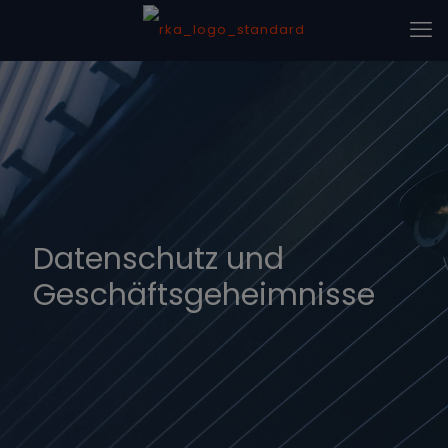
Datenschutz und
Geschäftsgeheimnisse