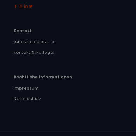
Kontakt
040 5 50 06 05 – 0
kontakt@rka.legal
Rechtliche Informationen
Impressum
Datenschutz