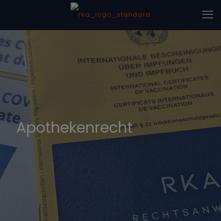
Apothekenrecht