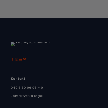
Kontakt
040 5 50 06 05 – 0
kontakt@rka.legal