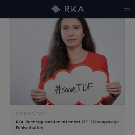
06/09/2022
RKA-Rechtsgutachten attestiert TDF-Führungsriege
Fehlverhalten