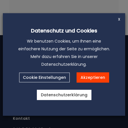
Zum Beitrag
X
Datenschutz und Cookies
Wir benutzen Cookies, um Ihnen eine
einfachere Nutzung der Seite zu ermöglichen.
Mehr dazu erfahren Sie in unserer
Datenschutzerklärung.
Cookie Einstellungen
Akzeptieren
Datenschutzerklärung
Kontakt