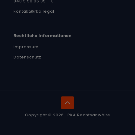
040 5 50 06 05 – 0
kontakt@rka.legal
Rechtliche Informationen
Impressum
Datenschutz
Copyright © 2026 · RKA Rechtsanwälte