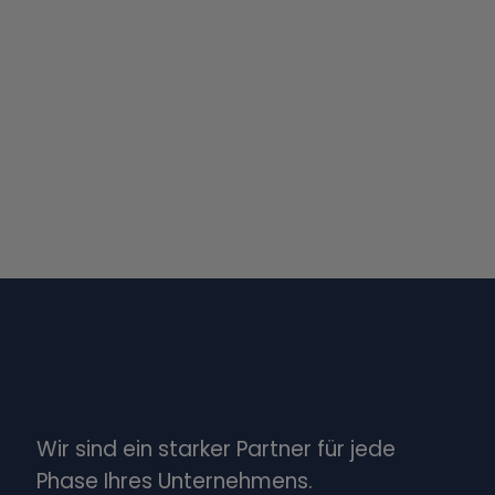
Wir sind ein starker Partner für jede
Phase Ihres Unternehmens.