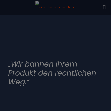
„Wir bahnen Ihrem
Produkt den rechtlichen
Weg.“