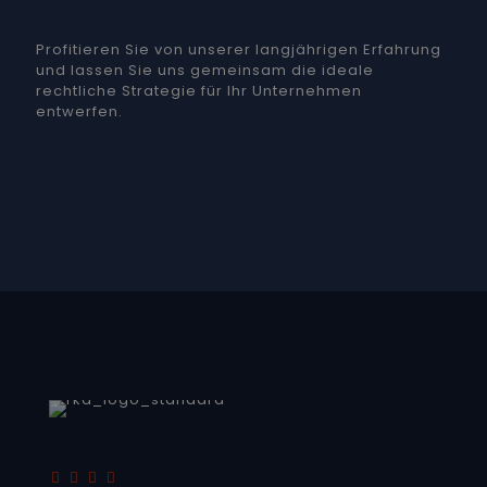
Profitieren Sie von unserer langjährigen Erfahrung
und lassen Sie uns gemeinsam die ideale
rechtliche Strategie für Ihr Unternehmen
entwerfen.