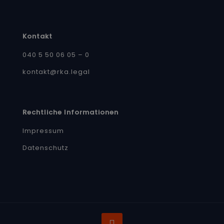
Kontakt
040 5 50 06 05 – 0
kontakt@rka.legal
Rechtliche Informationen
Impressum
Datenschutz