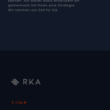
kennen. Auf dieser Basis entwickeln wir
gemeinsam mit Ihnen eine Strategie.
Wir nehmen uns Zeit für Sie.