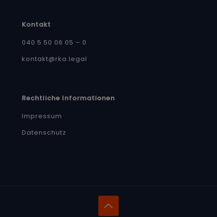
Kontakt
040 5 50 06 05 – 0
kontakt@rka.legal
Rechtliche Informationen
Impressum
Datenschutz