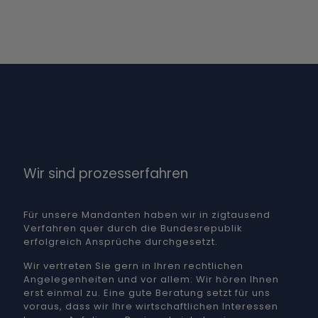
Wir sind prozesserfahren
Für unsere Mandanten haben wir in zigtausend
Verfahren quer durch die Bundesrepublik
erfolgreich Ansprüche durchgesetzt.
Wir vertreten Sie gern in Ihren rechtlichen
Angelegenheiten und vor allem: Wir hören Ihnen
erst einmal zu. Eine gute Beratung setzt für uns
voraus, dass wir Ihre wirtschaftlichen Interessen