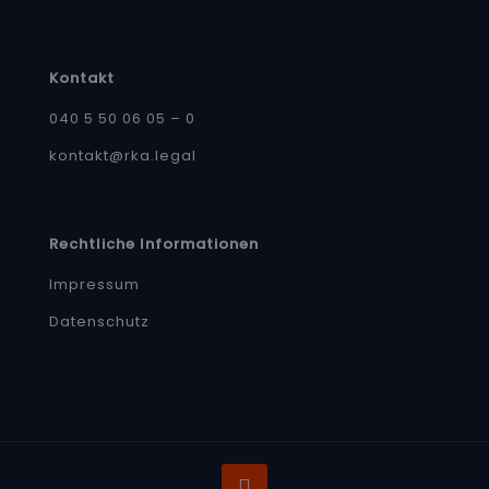
Kontakt
040 5 50 06 05 – 0
kontakt@rka.legal
Rechtliche Informationen
Impressum
Datenschutz